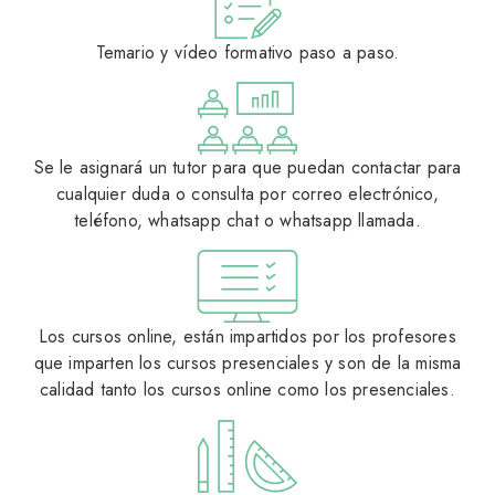
Temario y vídeo formativo paso a paso.
Se le asignará un tutor para que puedan contactar para
cualquier duda o consulta por correo electrónico,
teléfono, whatsapp chat o whatsapp llamada.
Los cursos online, están impartidos por los profesores
que imparten los cursos presenciales y son de la misma
calidad tanto los cursos online como los presenciales.