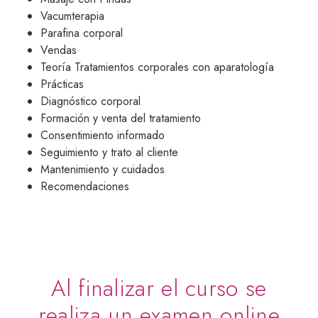
Vacumterapia
Parafina corporal
Vendas
Teoría Tratamientos corporales con aparatología
Prácticas
Diagnóstico corporal
Formación y venta del tratamiento
Consentimiento informado
Seguimiento y trato al cliente
Mantenimiento y cuidados
Recomendaciones
Al finalizar el curso se
realiza un examen online