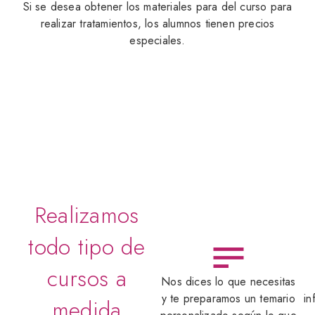
Si se desea obtener los materiales para del curso para
realizar tratamientos, los alumnos tienen precios
especiales.
Realizamos
todo tipo de
cursos a
Nos dices lo que necesitas
y te preparamos un temario
in
medida