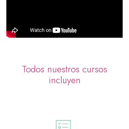
Todos nuestros cursos
incluyen