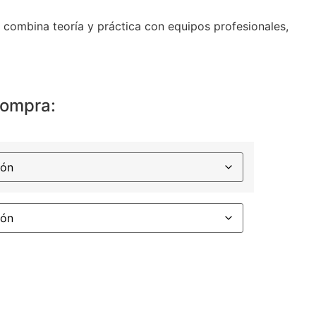
 combina teoría y práctica con equipos profesionales,
compra: