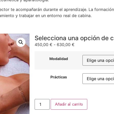
sector te acompañarán durante el aprendizaje. La formación
miento y trabajar en un entorno real de cabina.
Selecciona una opción de 
450,00
€
-
630,00
€
Modalidad
Prácticas
Añadir al carrito