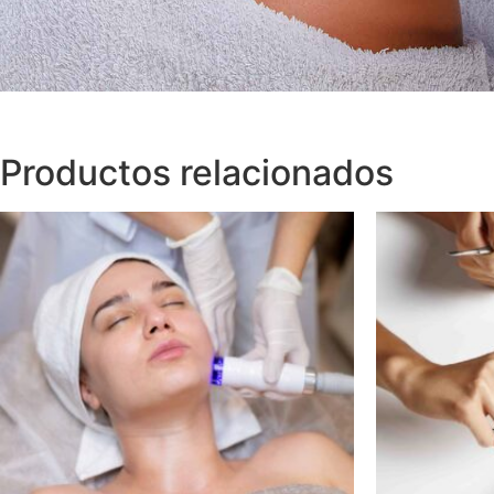
Productos relacionados