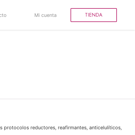
TIENDA
cto
Mi cuenta
protocolos reductores, reafirmantes, anticelulíticos,