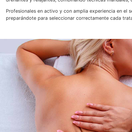
Profesionales en activo y con amplia experiencia en el 
preparándote para seleccionar correctamente cada trata