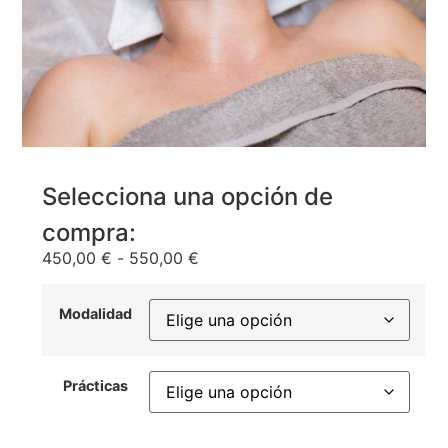
Selecciona una opción de
compra:
450,00
€
-
550,00
€
Modalidad
Prácticas