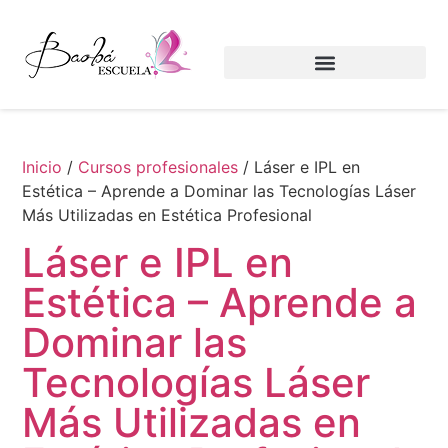
Inicio
/
Cursos profesionales
/ Láser e IPL en
Estética – Aprende a Dominar las Tecnologías Láser
Más Utilizadas en Estética Profesional
Láser e IPL en
Estética – Aprende a
Dominar las
Tecnologías Láser
Más Utilizadas en