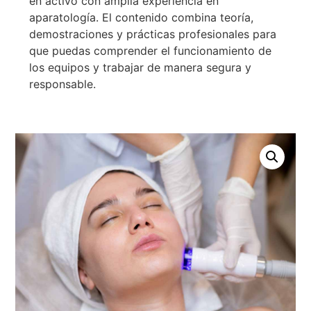
en activo con amplia experiencia en
aparatología. El contenido combina teoría,
demostraciones y prácticas profesionales para
que puedas comprender el funcionamiento de
los equipos y trabajar de manera segura y
responsable.