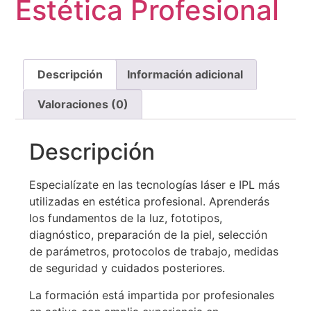
Estética Profesional
Descripción
Información adicional
Valoraciones (0)
Descripción
Especialízate en las tecnologías láser e IPL más
utilizadas en estética profesional. Aprenderás
los fundamentos de la luz, fototipos,
diagnóstico, preparación de la piel, selección
de parámetros, protocolos de trabajo, medidas
de seguridad y cuidados posteriores.
La formación está impartida por profesionales