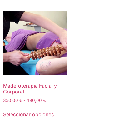
Maderoterapia Facial y
Corporal
350,00
€
-
490,00
€
Seleccionar opciones