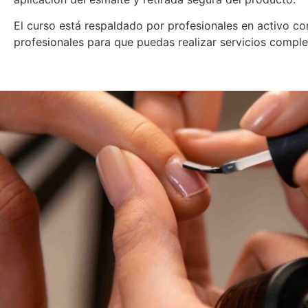
El curso está respaldado por profesionales en activo co
profesionales para que puedas realizar servicios comple