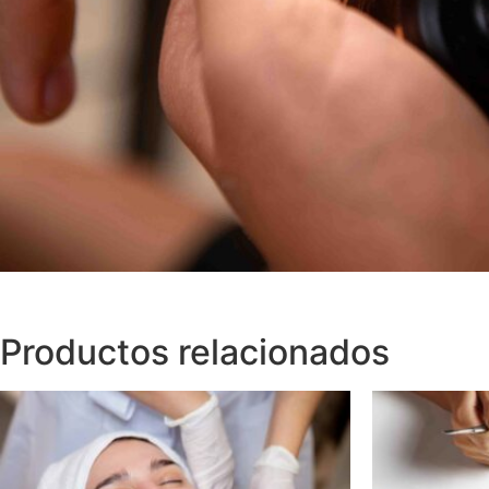
Productos relacionados