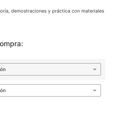
oría, demostraciones y práctica con materiales
compra: